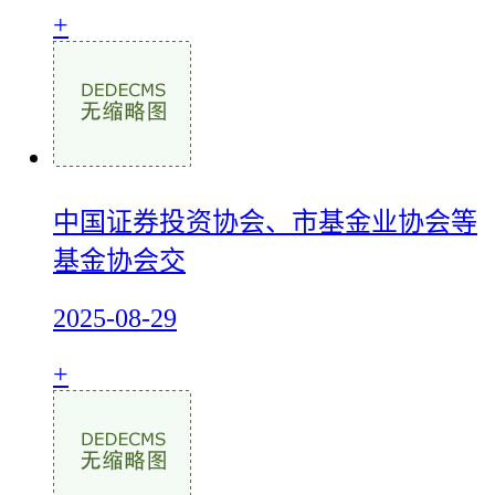
+
中国证券投资协会、市基金业协会等
基金协会交
2025-08-29
+