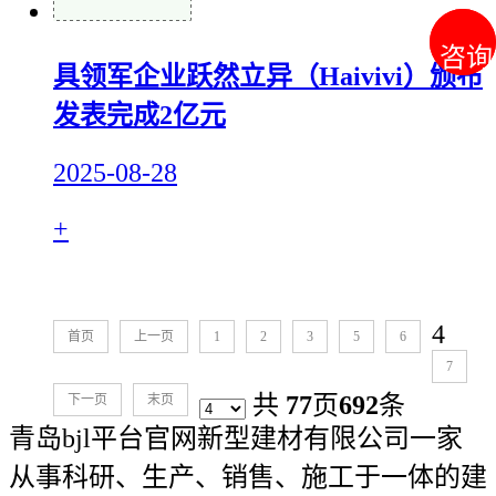
咨询
咨询
具领军企业跃然立异（Haivivi）颁布
发表完成2亿元
2025-08-28
+
4
首页
上一页
1
2
3
5
6
7
共
77
页
692
条
下一页
末页
青岛bjl平台官网新型建材有限公司
一家
从事科研、生产、销售、施工于一体的建