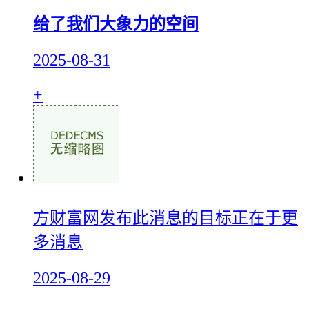
给了我们大象力的空间
2025-08-31
+
方财富网发布此消息的目标正在于更
多消息
2025-08-29