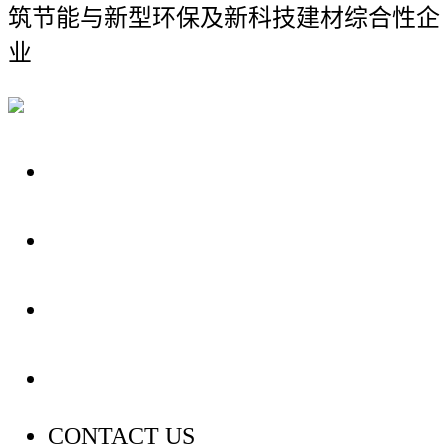
筑节能与新型环保及新科技建材综合性企
业
关于我们
装修建材知识
装修建材百科
联系我们
CONTACT US