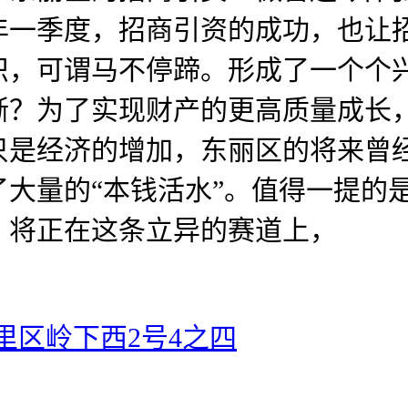
5年一季度，招商引资的成功，也
识，可谓马不停蹄。形成了一个个
晰？为了实现财产的更高质量成长
只是经济的增加，东丽区的将来曾
大量的“本钱活水”。值得一提的
。将正在这条立异的赛道上，
里区岭下西2号4之四