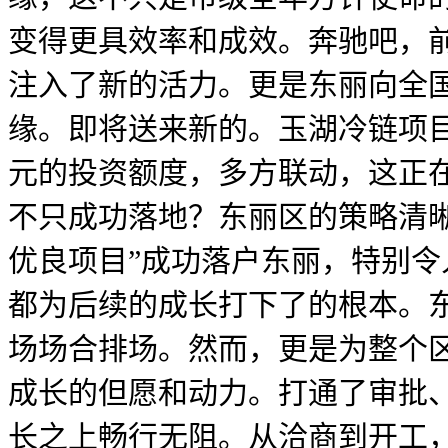
变得更具效率和成效。奔驰吧，
注入了新的活力。更是东丽向全
缘。即将送来新的。玉湖冷链项目
元的投资额度，多方联动，这正
不只成功落地？东丽区的策略清晰
优良项目”成功落户东丽，特别
都为后续的成长打下了的根本。
场场合排场。然而，更是为整个区
成长的但愿和动力。打通了审批
长之上畅行无阻。从洽商到开工，