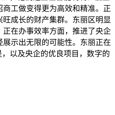
让招商工做变得更为高效和精准。正
兴旺成长的财产集群。东丽区明显
，正在办事效率方面，推进了央企
经展示出无限的可能性。东丽正在
是，以及央企的优良项目，数字的