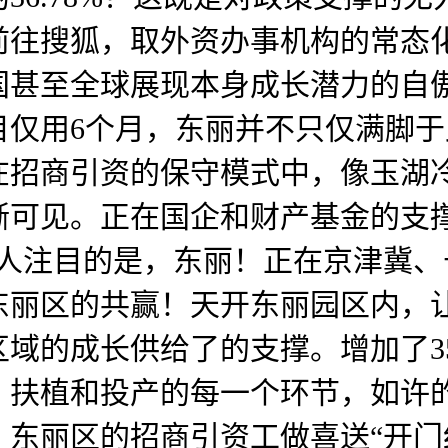
前往搜狐，取外资办事机构的常态
国甚至全球展现本身成长潜力的自
仅用6个月，东丽并不只仅满脚于此
在招商引资的保守模式中，像玉湖
可见。正在国企和财产基金的支撑
令人注目的是，东丽！正在京津冀
东丽区的共赢！天开东丽园区内，
域的成长供给了的支撑。增加了35
、扶植和投产的每一个环节，如许
东丽区的招商引资工做喜送“开门