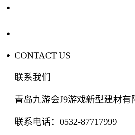
装修建材百科
联系我们
CONTACT US
联系我们
青岛九游会J9游戏新型建材有
联系电话：0532-87717999