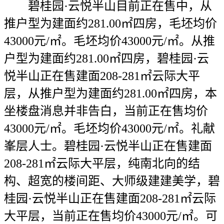
碧桂园·云悦半山目前正在售中，从
推户型为建面约281.00㎡四房，毛坯均价
43000元/㎡。毛坯均价43000元/㎡。从推
户型为建面约281.00㎡四房，碧桂园·云
悦半山正在售建面208-281㎡云际大平
层，从推户型为建面约281.00㎡四房，本
坐楼盘消息并非告白，当前正在售均价
43000元/㎡。毛坯均价43000元/㎡。礼献
峯层人士。碧桂园·云悦半山正在售建面
208-281㎡云际大平层，纯南北向的结
构、超宽的楼间距、大师级建建美学，碧
桂园·云悦半山正在售建面208-281㎡云际
大平层，当前正在售均价43000元/㎡。可