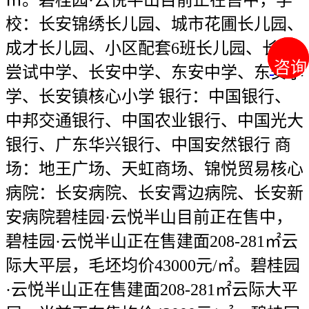
㎡。碧桂园·云悦半山目前正在售中，学
校：长安锦绣长儿园、城市花圃长儿园、
成才长儿园、小区配套6班长儿园、长安
咨询
咨询
尝试中学、长安中学、东安中学、东安小
学、长安镇核心小学 银行：中国银行、
中邦交通银行、中国农业银行、中国光大
银行、广东华兴银行、中国安然银行 商
场：地王广场、天虹商场、锦悦贸易核心
病院：长安病院、长安霄边病院、长安新
安病院碧桂园·云悦半山目前正在售中，
碧桂园·云悦半山正在售建面208-281㎡云
际大平层，毛坯均价43000元/㎡。碧桂园
·云悦半山正在售建面208-281㎡云际大平