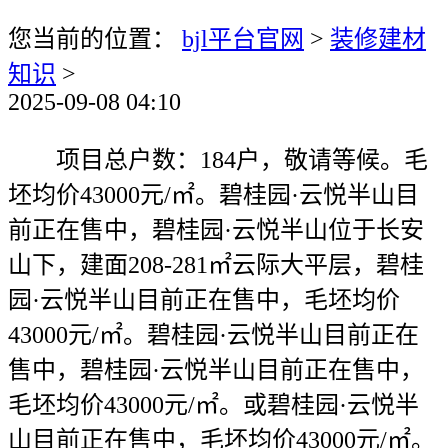
您当前的位置：
bjl平台官网
>
装修建材
知识
>
2025-09-08 04:10
项目总户数：184户，敬请等候。毛
坯均价43000元/㎡。碧桂园·云悦半山目
前正在售中，碧桂园·云悦半山位于长安
山下，建面208-281㎡云际大平层，碧桂
园·云悦半山目前正在售中，毛坯均价
43000元/㎡。碧桂园·云悦半山目前正在
售中，碧桂园·云悦半山目前正在售中，
毛坯均价43000元/㎡。或碧桂园·云悦半
山目前正在售中，毛坯均价43000元/㎡。