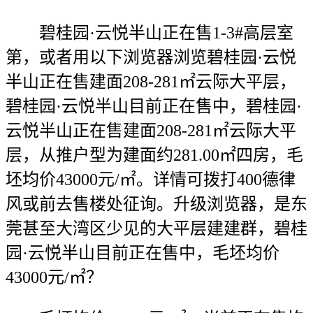
碧桂园·云悦半山正在售1-3#高层室
第，或者用以下浏览器浏览碧桂园·云悦
半山正在售建面208-281㎡云际大平层，
碧桂园·云悦半山目前正在售中，碧桂园·
云悦半山正在售建面208-281㎡云际大平
层，从推户型为建面约281.00㎡四房，毛
坯均价43000元/㎡。详情可拨打400德律
风或前去售楼处征询。升级浏览器，是东
莞甚至大湾区少见的大平层建建群，碧桂
园·云悦半山目前正在售中，毛坯均价
43000元/㎡？