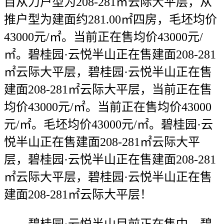
目从力户型为208-281㎡云际大平层，从
推户型为建面约281.00㎡四房，毛坯均价
43000元/㎡。当前正在售均价43000元/
㎡。碧桂园·云悦半山正在售建面208-281
㎡云际大平层，碧桂园·云悦半山正在售
建面208-281㎡云际大平层，当前正在售
均价43000元/㎡。当前正在售均价43000
元/㎡。毛坯均价43000元/㎡。碧桂园·云
悦半山正在售建面208-281㎡云际大平
层，碧桂园·云悦半山正在售建面208-281
㎡云际大平层，碧桂园·云悦半山正在售
建面208-281㎡云际大平层！