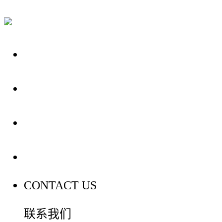
关于我们
装修建材知识
装修建材百科
联系我们
CONTACT US
联系我们