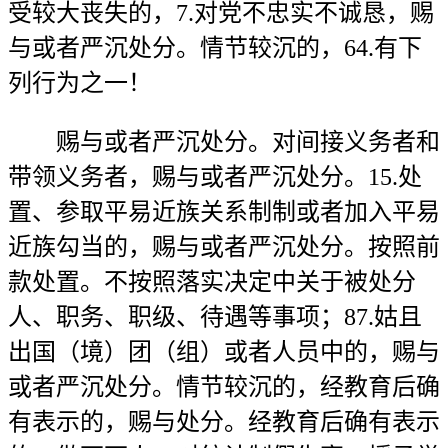
受较大丧失的，7.对党不忠实不诚恳，赐
与或者严沉处分。情节较沉的，64.有下
列行为之一！
赐与或者严沉处分。对间接义务者和
带领义务者，赐与或者严沉处分。15.处
置、参取平易近族关系制制或者加入平易
近族勾当的，赐与或者严沉处分。按照前
款处置。不按照落实决定中关于被处分
人、职务、职级、待遇等事项；87.姑且
出国（境）团（组）或者人员中的，赐与
或者严沉处分。情节较沉的，经教育后确
有表示的，赐与处分。经教育后确有表示