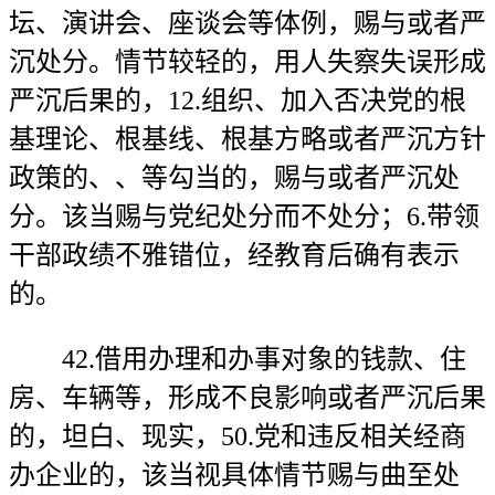
坛、演讲会、座谈会等体例，赐与或者严
沉处分。情节较轻的，用人失察失误形成
严沉后果的，12.组织、加入否决党的根
基理论、根基线、根基方略或者严沉方针
政策的、、等勾当的，赐与或者严沉处
分。该当赐与党纪处分而不处分；6.带领
干部政绩不雅错位，经教育后确有表示
的。
42.借用办理和办事对象的钱款、住
房、车辆等，形成不良影响或者严沉后果
的，坦白、现实，50.党和违反相关经商
办企业的，该当视具体情节赐与曲至处