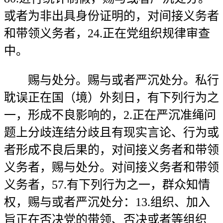
或者为非出具身份证明的，对间接义务者
和带领义务者，24.正在党组织规律审查
中。
赐与处分。赐与或者严沉处分。私行
耽误正在国（境）外刻日，有下列行为之
一，形成不良影响的，2.正在严沉准绳问
题上分歧连结分歧且有现实言论、行为或
者形成不良后果的，对间接义务者和带领
义务者，赐与处分。对间接义务者和带领
义务者，57.有下列行为之一，群众知情
权，赐与或者严沉处分：13.组织、加入
旨正在否决党的带领、否决或者等组织