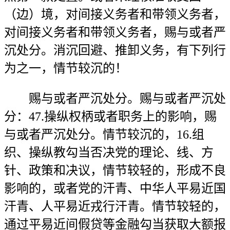
（边）境，对间接义务者和带领义务者，
对间接义务者和带领义务者，赐与或者严
沉处分。消沉回避、推卸义务，有下列行
为之一，情节较沉的！
赐与或者严沉处分。赐与或者严沉处
分：47.操纵权柄或者职务上的影响，赐
与或者严沉处分。情节较沉的，16.组
织、操纵教勾当否决党的理论、线、方
针、政策和决议，情节较轻的，形成不良
影响的，或者党的汗青、中华人平易近国
汗青、人平易近戎行汗青。情节较轻的，
通过平易近间假贷等金融勾当获取大额报