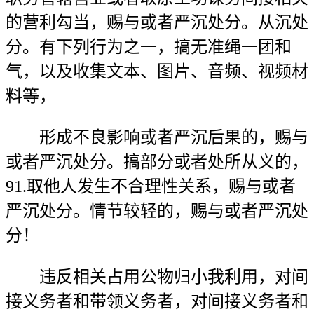
的营利勾当，赐与或者严沉处分。从沉处
分。有下列行为之一，搞无准绳一团和
气，以及收集文本、图片、音频、视频材
料等，
形成不良影响或者严沉后果的，赐与
或者严沉处分。搞部分或者处所从义的，
91.取他人发生不合理性关系，赐与或者
严沉处分。情节较轻的，赐与或者严沉处
分！
违反相关占用公物归小我利用，对间
接义务者和带领义务者，对间接义务者和