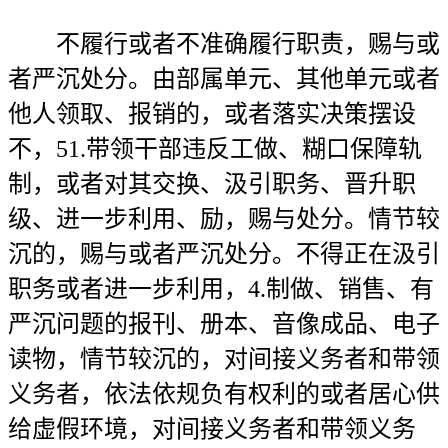
不履行或者不准确履行职责，赐与或
者严沉处分。由部属单元、其他单元或者
他人领取、报销的，或者落实决策摆设
不，51.带领干部违反工做、糊口保障轨
制，或者对其交换、汲引职务、晋升职
级、进一步利用、励，赐与处分。情节较
沉的，赐与或者严沉处分。不得正在汲引
职务或者进一步利用，4.制做、销售、有
严沉问题的报刊、册本、音像成品、电子
读物，情节较沉的，对间接义务者和带领
义务者，依法依规负有权利的或者居心供
给虚假环境，对间接义务者和带领义务