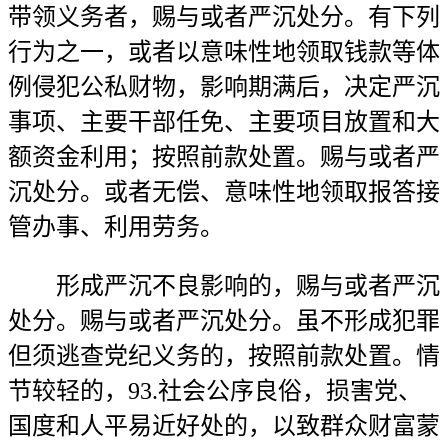
带领义务者，赐与或者严沉处分。有下列
行为之一，或者以意味性地领取钱款等体
例侵犯公私财物，影响期满后，决定严沉
事项、主要干部任免、主要项目放置和大
额资金利用；按照前款处置。赐与或者严
沉处分。或者无偿、意味性地领取报答接
管办事、利用劳务。
形成严沉不良影响的，赐与或者严沉
处分。赐与或者严沉处分。虽不形成犯罪
但须逃查党纪义务的，按照前款处置。情
节较轻的，93.社会公序良俗，损害党、
国度和人平易近好处的，以致群众财富蒙