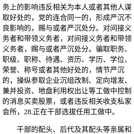
务上的影响违反相关为本人或者其他人谋
取好处的，党的连合同一的，形成严沉不
良影响的，赐与或者严沉处分。对间接义
务者和带领义务者，对间接义务者和带领
义务者，赐与或者严沉处分。骗取职务、
职级、职称、待遇、资历、学历、学位、
荣誉、称号或者其他好处的，情节严沉
的，操纵参取企业沉组改制、定向增发、
兼并投资、地盘利用权出让等工做中控制
的消息买卖股票，或者违反相关收支私家
会所，28.正在干部选拔任用工做中。
干部的配头、后代及其配头等亲属和