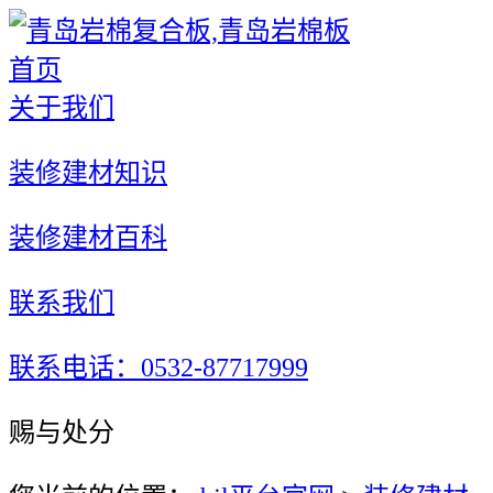
首页
关于我们
装修建材知识
装修建材百科
联系我们
联系电话：0532-87717999
赐与处分