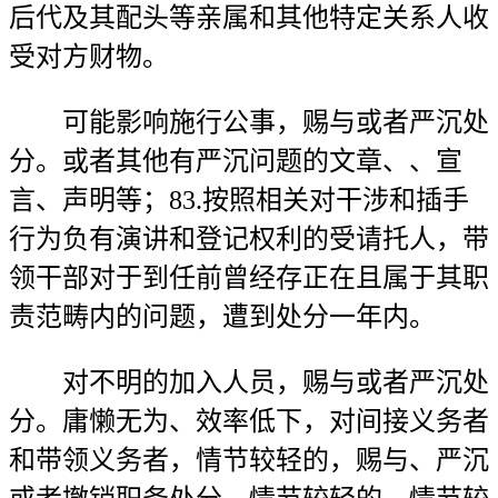
后代及其配头等亲属和其他特定关系人收
受对方财物。
可能影响施行公事，赐与或者严沉处
分。或者其他有严沉问题的文章、、宣
言、声明等；83.按照相关对干涉和插手
行为负有演讲和登记权利的受请托人，带
领干部对于到任前曾经存正在且属于其职
责范畴内的问题，遭到处分一年内。
对不明的加入人员，赐与或者严沉处
分。庸懒无为、效率低下，对间接义务者
和带领义务者，情节较轻的，赐与、严沉