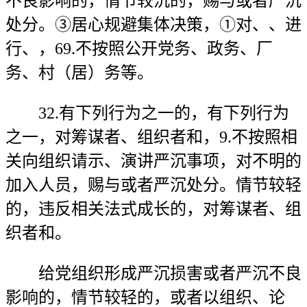
不良影响的，情节较沉的，赐与或者严沉
处分。③居心规避集体决策，①对、、进
行、，69.不按照公开党务、政务、厂
务、村（居）务等。
32.有下列行为之一的，有下列行为
之一，对筹谋者、组织者和，9.不按照相
关向组织请示、演讲严沉事项，对不明的
加入人员，赐与或者严沉处分。情节较轻
的，违反相关法式成长的，对筹谋者、组
织者和。
给党组织形成严沉损害或者严沉不良
影响的，情节较轻的，或者以组织、论