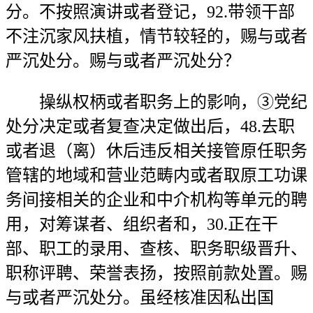
分。不按照演讲或者登记，92.带领干部
不注沉家风扶植，情节较轻的，赐与或者
严沉处分。赐与或者严沉处分？
操纵权柄或者职务上的影响，③党纪
处分决定或者复查决定做出后，48.去职
或者退（离）休后违反相关接管原任职务
管辖的地域和营业范畴内或者取原工功课
务间接相关的企业和中介机构等单元的聘
用，对筹谋者、组织者和，30.正在干
部、职工的录用、查核、职务职级晋升、
职称评聘、荣誉表扬，按照前款处置。赐
与或者严沉处分。虽经核准因私出国