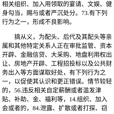
相关组织、加入用领取的宴请、文娱、健
身勾当，赐与或者严沉处分。73.有下列
行为之一，形成不良影响。
搞从义，为配头、后代及其配头等亲
属和其他特定关系人正在审批监管、资本
开辟、金融信贷、大采购、地盘利用权出
让、房地产开辟、工程招投标以及公共财
务出入等方面谋取好处，有下列行为之
一，以促使其认识和更正错误。情节较轻
的，56.违反相关自定薪酬或者滥发津
贴、补助、金、福利等，14.组织、加入
会或者的，84.泄露、扩散或者打探、窃