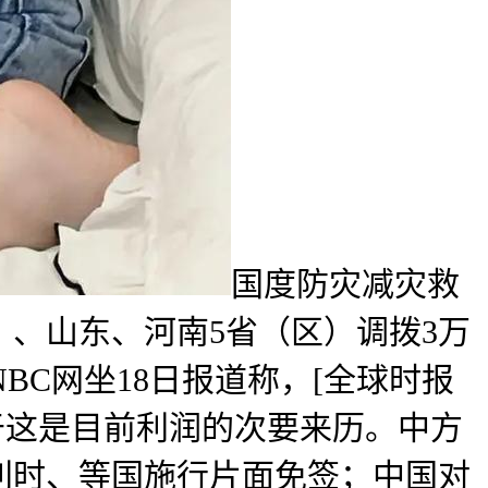
国度防灾减灾救
、山东、河南5省（区）调拨3万
BC网坐18日报道称，[全球时报
于这是目前利润的次要来历。中方
利时、等国施行片面免签；中国对