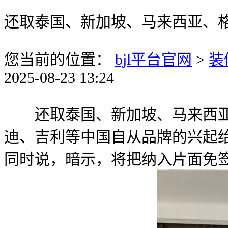
还取泰国、新加坡、马来西亚、
您当前的位置：
bjl平台官网
>
装
2025-08-23 13:24
还取泰国、新加坡、马来西亚、
迪、吉利等中国自从品牌的兴起
同时说，暗示，将把纳入片面免