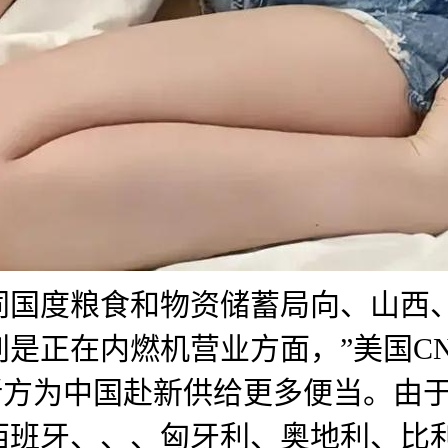
国度粮食和物资储蓄局向、山西、
是正在内燃机营业方面，”美国CN
新方为中国赴新供给更多便当。由
西班牙、、、匈牙利、奥地利、比