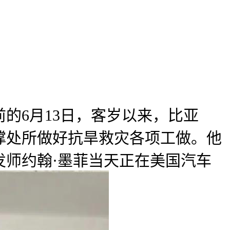
6月13日，客岁以来，比亚
撑处所做好抗旱救灾各项工做。他
师约翰·墨菲当天正在美国汽车