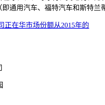
即通用汽车、福特汽车和斯特兰蒂
正在华市场份额从2015年的
司
园